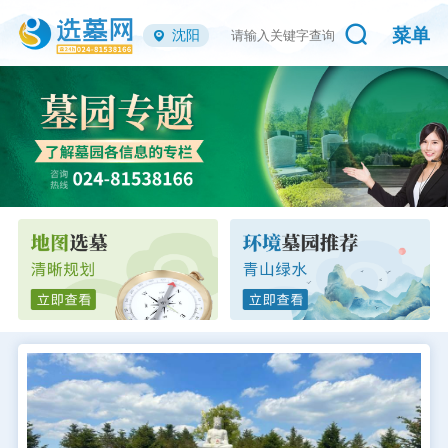
菜单
沈阳