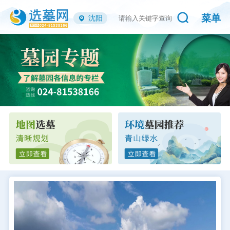
菜单
沈阳