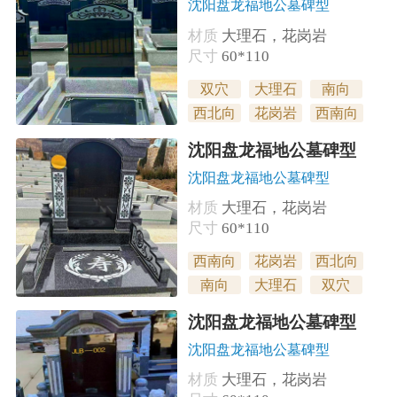
沈阳盘龙福地公墓碑型
材质
大理石，花岗岩
尺寸
60*110
双穴
大理石
南向
西北向
花岗岩
西南向
沈阳盘龙福地公墓碑型
沈阳盘龙福地公墓碑型
材质
大理石，花岗岩
尺寸
60*110
西南向
花岗岩
西北向
南向
大理石
双穴
沈阳盘龙福地公墓碑型
沈阳盘龙福地公墓碑型
材质
大理石，花岗岩