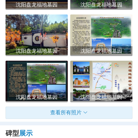
沈阳盘龙福地墓园
沈阳盘龙福地墓园
沈阳盘龙福地墓园
沈阳盘龙福地墓园
沈阳盘龙福地墓园
沈阳盘龙福地墓园
查看所有照片
碑型
展示