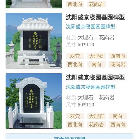
西北向
花岗岩
沈阳盛京寝园墓园碑型
沈阳盛京寝园墓园碑型
材质
大理石，花岗岩
尺寸
60*110
双穴
大理石
西南向
西北向
南向
花岗岩
沈阳盛京寝园墓园碑型
沈阳盛京寝园墓园碑型
材质
大理石，花岗岩
尺寸
60*110
双穴
大理石
南向
西北向
花岗岩
西南向