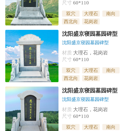
尺寸
60*110
双穴
大理石
南向
西北向
花岗岩
沈阳盛京寝园墓园碑型
沈阳盛京寝园墓园碑型
材质
大理石，花岗岩
尺寸
60*110
双穴
大理石
南向
西北向
花岗岩
沈阳盛京寝园墓园碑型
沈阳盛京寝园墓园碑型
材质
大理石，花岗岩
尺寸
60*110
双穴
大理石
南向