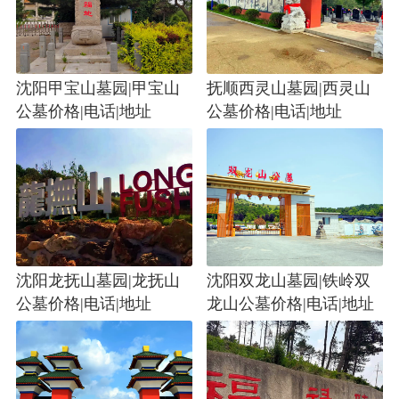
沈阳甲宝山墓园|甲宝山
抚顺西灵山墓园|西灵山
公墓价格|电话|地址
公墓价格|电话|地址
沈阳龙抚山墓园|龙抚山
沈阳双龙山墓园|铁岭双
公墓价格|电话|地址
龙山公墓价格|电话|地址