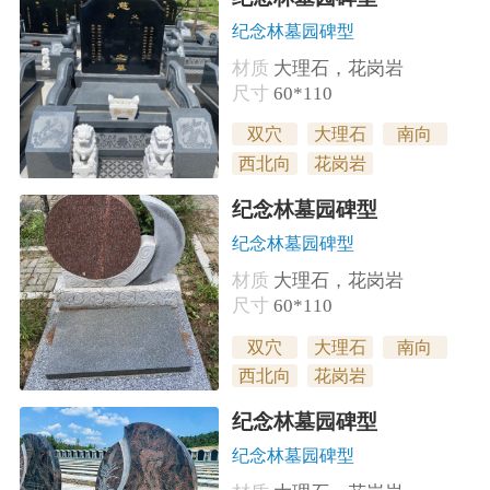
纪念林墓园碑型
材质
大理石，花岗岩
尺寸
60*110
双穴
大理石
南向
西北向
花岗岩
纪念林墓园碑型
纪念林墓园碑型
材质
大理石，花岗岩
尺寸
60*110
双穴
大理石
南向
西北向
花岗岩
纪念林墓园碑型
纪念林墓园碑型