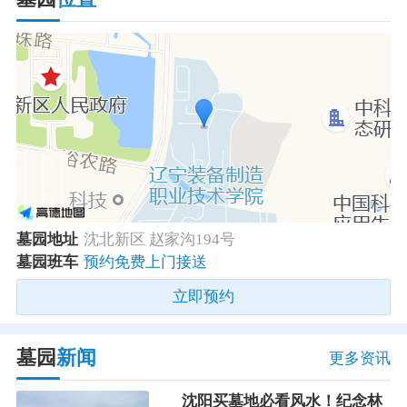
墓园地址
沈北新区 赵家沟194号
墓园班车
预约免费上门接送
立即预约
墓园
新闻
更多资讯
沈阳买墓地必看风水！纪念林