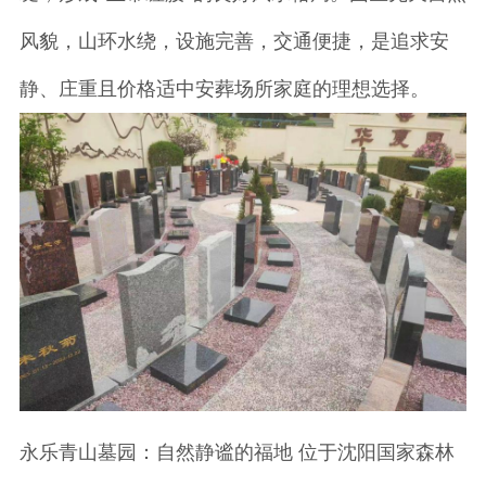
风貌，山环水绕，设施完善，交通便捷，是追求安
静、庄重且价格适中安葬场所家庭的理想选择。
永乐青山墓园：自然静谧的福地 位于沈阳国家森林