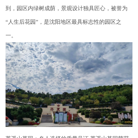
到，园区内绿树成荫，景观设计独具匠心，被誉为
“人生后花园”，是沈阳地区最具标志性的园区之
一。