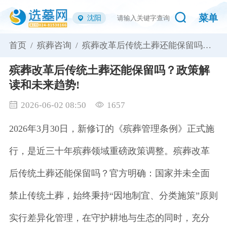
菜单
沈阳
首页 /
殡葬咨询 /
殡葬改革后传统土葬还能保留吗？
政策解读和未来趋势!
殡葬改革后传统土葬还能保留吗？政策解
读和未来趋势!
2026-06-02 08:50
1657
2026年3月30日，新修订的《殡葬管理条例》正式施
行，是近三十年殡葬领域重磅政策调整。殡葬改革
后传统土葬还能保留吗？官方明确：国家并未全面
禁止传统土葬，始终秉持“因地制宜、分类施策”原则
实行差异化管理，在守护耕地与生态的同时，充分