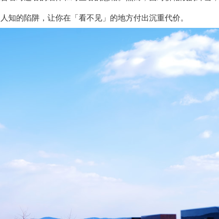
为人知的陷阱，让你在「看不见」的地方付出沉重代价。