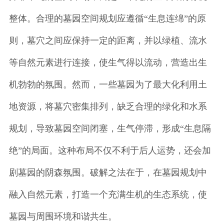
整体。合理的墓园空间规划应遵循“生息连绵”的原
则，墓穴之间应保持一定的距离，并以绿植、流水
等自然元素进行连接，使生气得以流动，营造出生
机勃勃的氛围。然而，一些墓园为了最大化利用土
地资源，将墓穴密集排列，缺乏合理的绿化和水系
规划，导致墓园空间闭塞，生气停滞，形成“生息隔
绝”的局面。这种布局不仅不利于后人运势，还会加
剧墓园的阴森氛围。破解之法在于，在墓园规划中
融入自然元素，打造一个充满生机的生态系统，使
墓园与周围环境和谐共生。