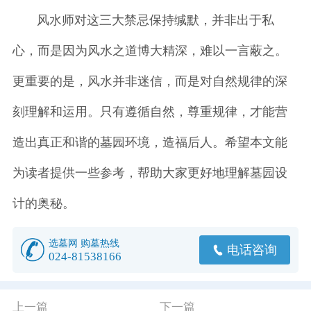
风水师对这三大禁忌保持缄默，并非出于私
心，而是因为风水之道博大精深，难以一言蔽之。
更重要的是，风水并非迷信，而是对自然规律的深
刻理解和运用。只有遵循自然，尊重规律，才能营
造出真正和谐的墓园环境，造福后人。希望本文能
为读者提供一些参考，帮助大家更好地理解墓园设
计的奥秘。
选墓网 购墓热线
电话咨询
024-81538166
上一篇
下一篇