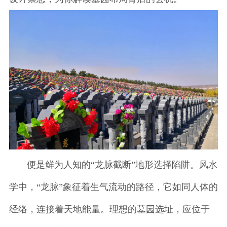
便是鲜为人知的“龙脉截断”地形选择陷阱。风水
学中，“龙脉”象征着生气流动的路径，它如同人体的
经络，连接着天地能量。理想的墓园选址，应位于